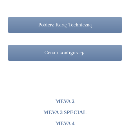
Pobierz Kartę Techniczną
Cena i konfiguracja
MEVA 2
MEVA 3 SPECIAL
MEVA 4