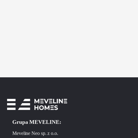
Grupa MEVELINE:
Meveline Neo sp. z o.o.