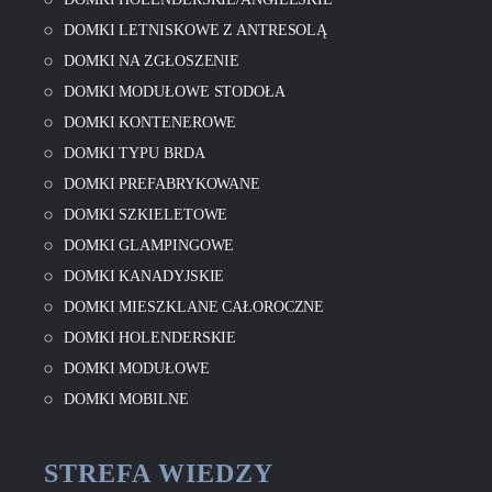
DOMKI LETNISKOWE Z ANTRESOLĄ
DOMKI NA ZGŁOSZENIE
DOMKI MODUŁOWE STODOŁA
DOMKI KONTENEROWE
DOMKI TYPU BRDA
DOMKI PREFABRYKOWANE
DOMKI SZKIELETOWE
DOMKI GLAMPINGOWE
DOMKI KANADYJSKIE
DOMKI MIESZKLANE CAŁOROCZNE
DOMKI HOLENDERSKIE
DOMKI MODUŁOWE
DOMKI MOBILNE
STREFA WIEDZY