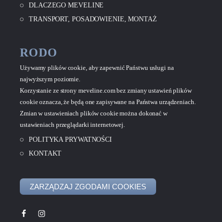
DLACZEGO MEVELINE
TRANSPORT, POSADOWIENIE, MONTAŻ
RODO
Używamy plików cookie, aby zapewnić Państwu usługi na
najwyższym poziomie.
Korzystanie ze strony meveline.com bez zmiany ustawień plików
cookie oznacza, że będą one zapisywane na Państwa urządzeniach.
Zmian w ustawieniach plików cookie można dokonać w
ustawieniach przeglądarki internetowej.
POLITYKA PRYWATNOŚCI
KONTAKT
ZARZĄDZAJ ZGODAMI COOKIES