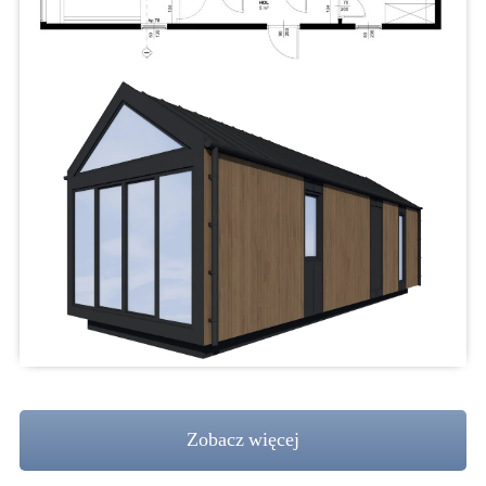
Zobacz więcej