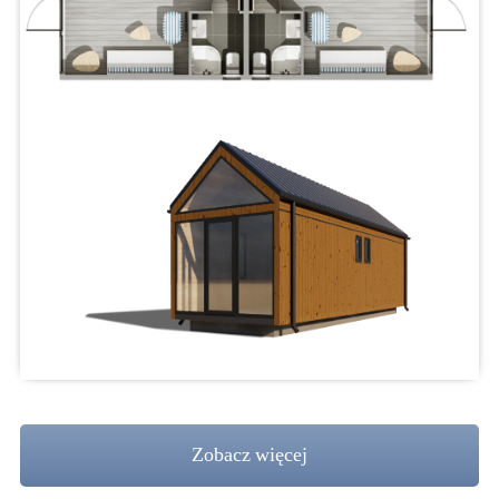
Zobacz więcej