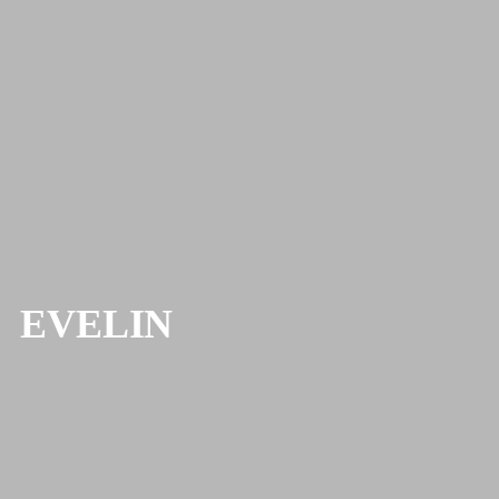
EVELIN