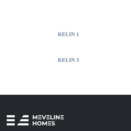
KELIN 1
KELIN 3