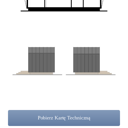
Pobierz Kartę Techniczną