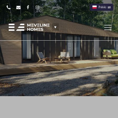
Polski
▼