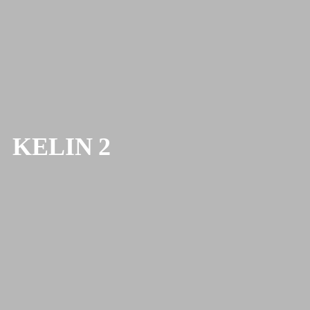
KELIN 2