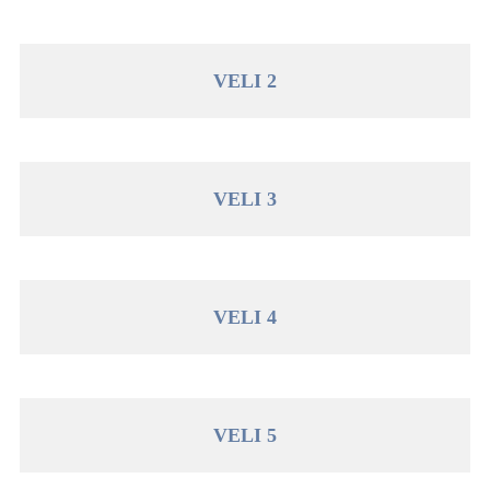
VELI 2
VELI 3
VELI 4
VELI 5