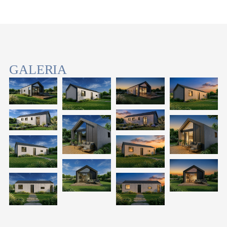
GALERIA