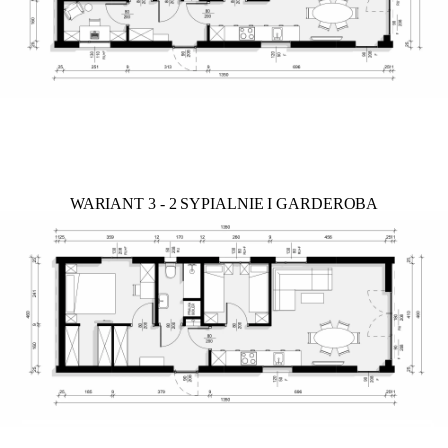
WARIANT 3 - 2 SYPIALNIE I GARDEROBA