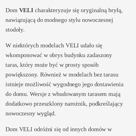
Dom
VELI
charakteryzuje się oryginalną bryłą,
nawiązującą do modnego stylu nowoczesnej
stodoły.
W niektórych modelach VELI udało się
wkomponować w obrys budynku zadaszony
taras, który może być w prosty sposób
powiększony. Również w modelach bez tarasu
istnieje możliwość wygodnego jego dostawienia
do domu. Wersje z wbudowanym tarasem mają
dodatkowo przeszklony narożnik, podkreślający
nowoczesny wygląd.
Dom VELI odróżni się od innych domów w