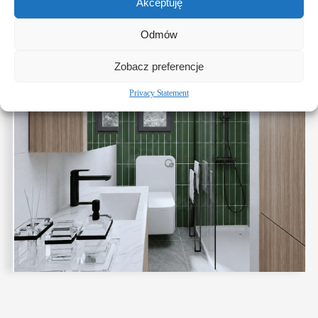
Akceptuję
Odmów
Zobacz preferencje
Privacy Statement