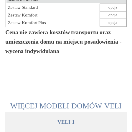
Zestaw Standard
opcja
Zestaw Komfort
opcja
Zestaw Komfort Plus
opcja
Cena nie zawiera kosztów transportu oraz
umieszczenia domu na miejscu posadowienia -
wycena indywidulana
WIĘCEJ MODELI DOMÓW VELI
VELI 1