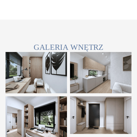
GALERIA WNĘTRZ