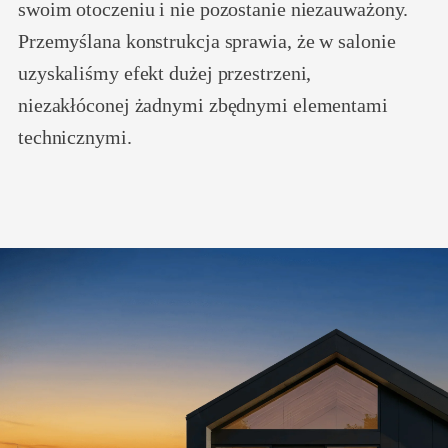
swoim otoczeniu i nie pozostanie niezauważony.
Przemyślana konstrukcja sprawia, że w salonie
uzyskaliśmy efekt dużej przestrzeni,
niezakłóconej żadnymi zbędnymi elementami
technicznymi.