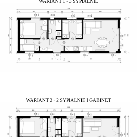
WARIANT 1 - 3 SYPIALNIE
WARIANT 2 - 2 SYPIALNIE I GABINET