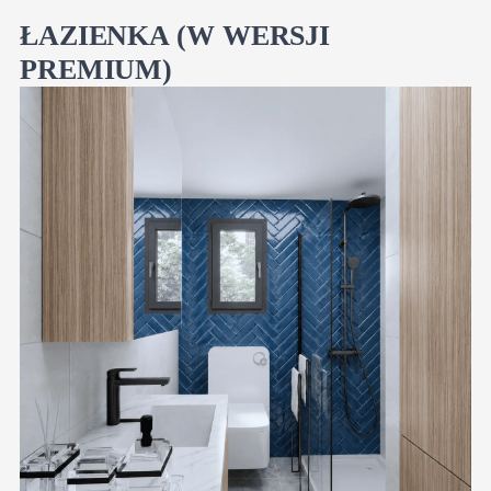
ŁAZIENKA (W WERSJI
PREMIUM)