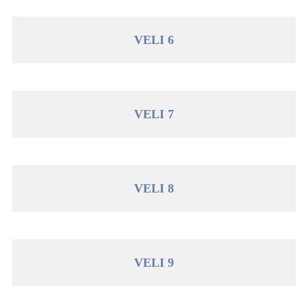
VELI 6
VELI 7
VELI 8
VELI 9