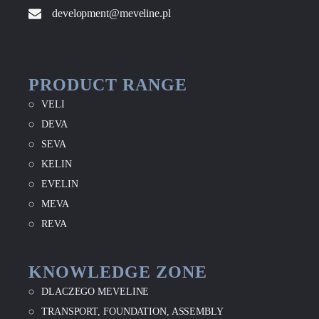
development@meveline.pl
PRODUCT RANGE
VELI
DEVA
SEVA
KELIN
EVELIN
MEVA
REVA
KNOWLEDGE ZONE
DLACZEGO MEVELINE
TRANSPORT, FOUNDATION, ASSEMBLY