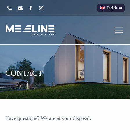
English
CONTACT
Have questions? We are at your disposal.