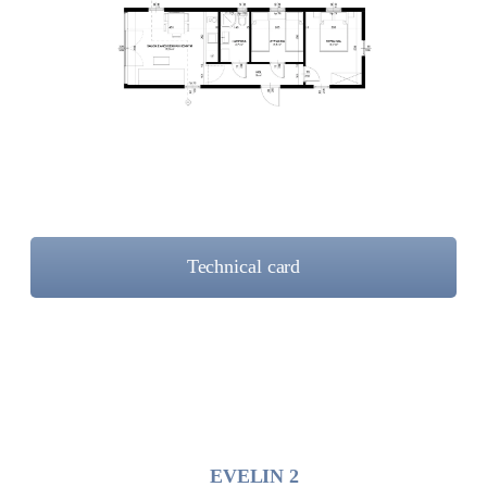
Technical card
EVELIN 2