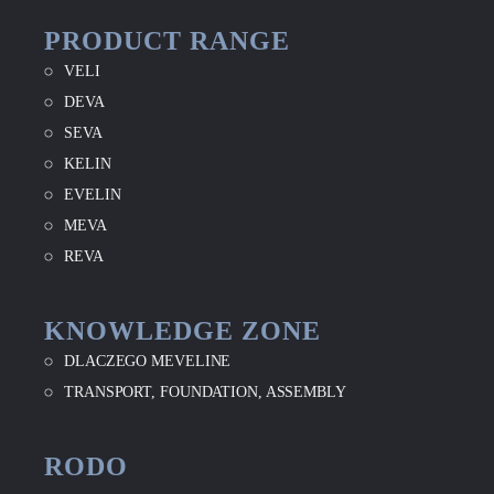
PRODUCT RANGE
VELI
DEVA
SEVA
KELIN
EVELIN
MEVA
REVA
KNOWLEDGE ZONE
DLACZEGO MEVELINE
TRANSPORT, FOUNDATION, ASSEMBLY
RODO