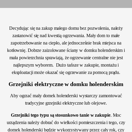
Decydując się na zakup małego domu bez pozwolenia, należy
zastanowić się nad kwestią ogrzewania. Mały dom to małe
zapotrzebowanie na ciepło, ale jednocześnie brak miejsca na
kotłownię. Dobrze zaizolowane ściany w domku holenderskim i
mała powierzchnia sprawiają, że ogrzewanie centralne nie jest
najlepszym wyborem. Dużo tańsze w zakupie, montażu i
eksploatacji może okazać się ogrzewanie za pomocą prądu.
Grzejniki elektryczne w domku holenderskim
Aby ogrzać mały domek holenderski wystarczy zamontować
tradycyjne grzejniki elektryczne lub olejowe.
Grzejniki tego typu są stosunkowo tanie w zakupie
. Moc
urządzenia należy dobrać do wielkości pomieszczenia i tego, czy
domek holenderski będzie wykorzystywany przez cały rok, czy