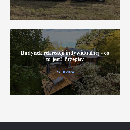
Budynek rekreacji indywidualnej - co
to jest? Przepisy
23.10.2024