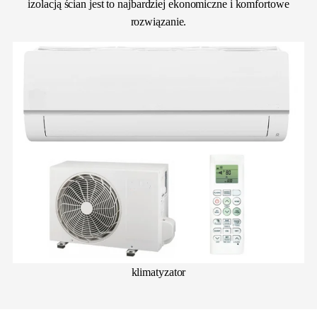
izolacją ścian jest to najbardziej ekonomiczne i komfortowe
rozwiązanie.
klimatyzator