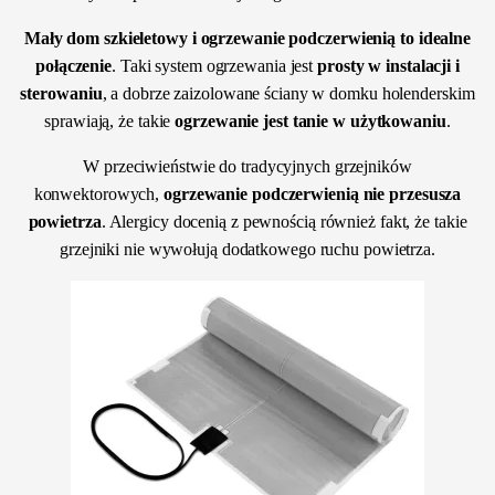
Mały dom szkieletowy i ogrzewanie podczerwienią to idealne
połączenie
. Taki system ogrzewania jest
prosty w instalacji i
sterowaniu
, a dobrze zaizolowane ściany w domku holenderskim
sprawiają, że takie
ogrzewanie jest tanie w użytkowaniu
.
W przeciwieństwie do tradycyjnych grzejników
konwektorowych,
ogrzewanie podczerwienią nie przesusza
powietrza
. Alergicy docenią z pewnością również fakt, że takie
grzejniki nie wywołują dodatkowego ruchu powietrza.