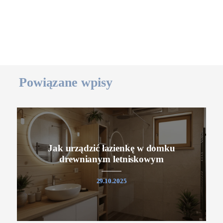
Powiązane wpisy
Jak urządzić łazienkę w domku
drewnianym letniskowym
29.10.2025