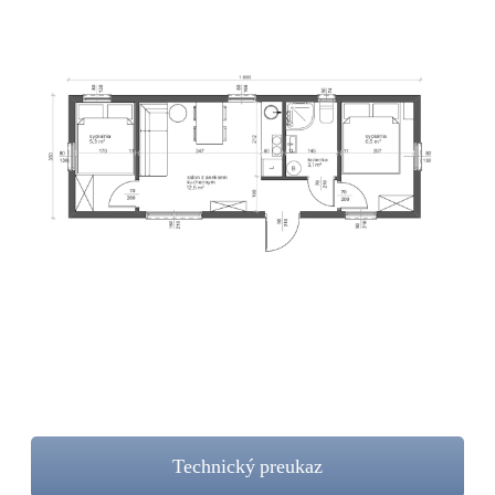
Technický preukaz