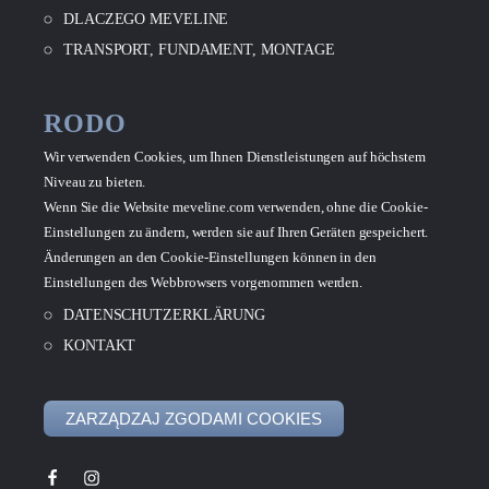
DLACZEGO MEVELINE
TRANSPORT, FUNDAMENT, MONTAGE
RODO
Wir verwenden Cookies, um Ihnen Dienstleistungen auf höchstem
Niveau zu bieten.
Wenn Sie die Website meveline.com verwenden, ohne die Cookie-
Einstellungen zu ändern, werden sie auf Ihren Geräten gespeichert.
Änderungen an den Cookie-Einstellungen können in den
Einstellungen des Webbrowsers vorgenommen werden.
DATENSCHUTZERKLÄRUNG
KONTAKT
ZARZĄDZAJ ZGODAMI COOKIES