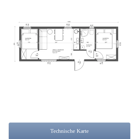
Technische Karte