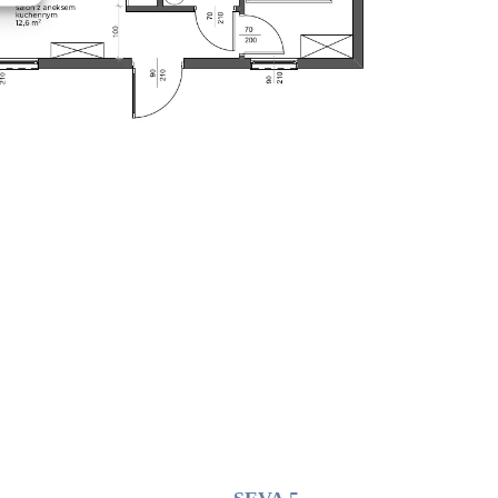
RODO
Wir verwenden Cookies, um Ihnen