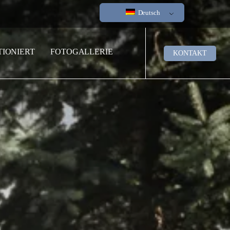
Deutsch
TIONIERT
FOTOGALLERIE
KONTAKT