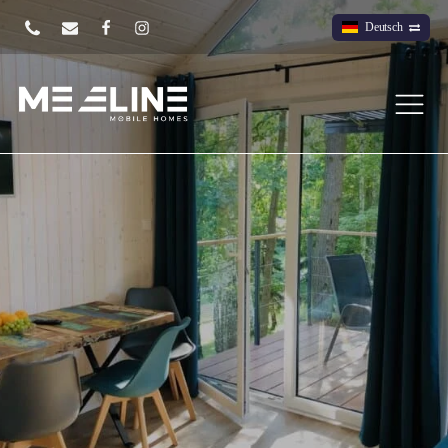
Deutsch