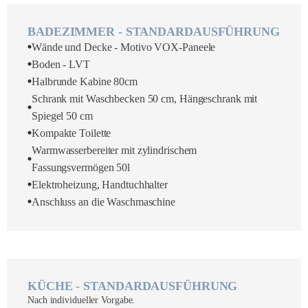
BADEZIMMER - STANDARDAUSFÜHRUNG
Wände und Decke - Motivo VOX-Paneele
Boden - LVT
Halbrunde Kabine 80cm
Schrank mit Waschbecken 50 cm, Hängeschrank mit
Spiegel 50 cm
Kompakte Toilette
Warmwasserbereiter mit zylindrischem
Fassungsvermögen 50l
Elektroheizung, Handtuchhalter
Anschluss an die Waschmaschine
KÜCHE - STANDARDAUSFÜHRUNG
Nach individueller Vorgabe.