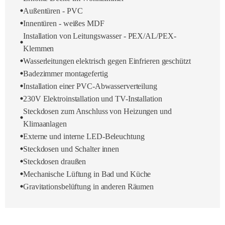
Außentüren - PVC
Innentüren - weißes MDF
Installation von Leitungswasser - PEX/AL/PEX-
Klemmen
Wasserleitungen elektrisch gegen Einfrieren geschützt
Badezimmer montagefertig
Installation einer PVC-Abwasserverteilung
230V Elektroinstallation und TV-Installation
Steckdosen zum Anschluss von Heizungen und
Klimaanlagen
Externe und interne LED-Beleuchtung
Steckdosen und Schalter innen
Steckdosen draußen
Mechanische Lüftung in Bad und Küche
Gravitationsbelüftung in anderen Räumen