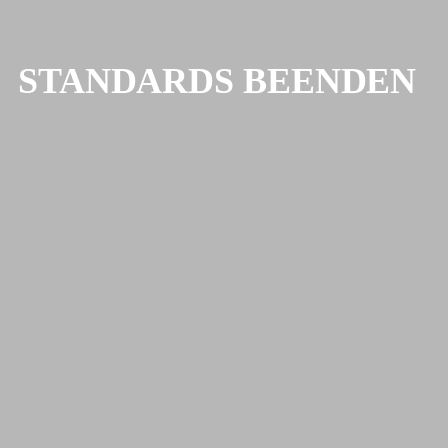
STANDARDS BEENDEN