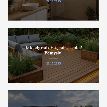
29.10.2025
Jak odgrodzić się od sąsiada?
Pomysły!
29.10.2025