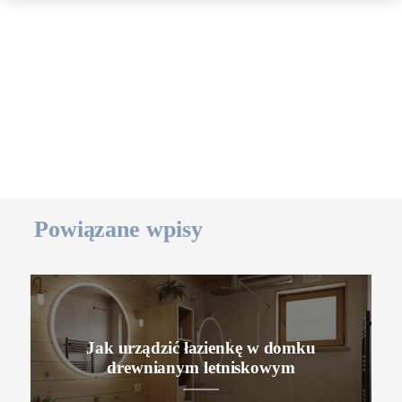
Powiązane wpisy
Jak urządzić łazienkę w domku
drewnianym letniskowym