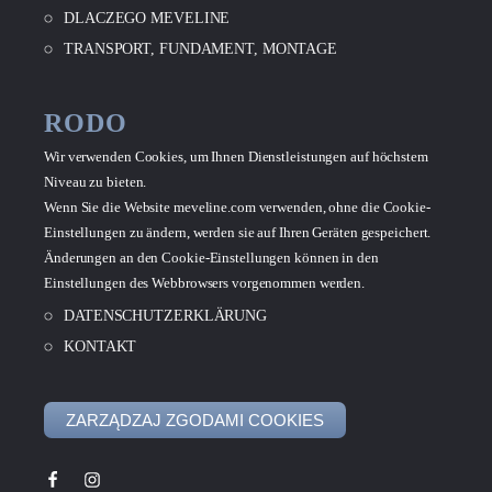
DLACZEGO MEVELINE
TRANSPORT, FUNDAMENT, MONTAGE
RODO
Wir verwenden Cookies, um Ihnen Dienstleistungen auf höchstem
Niveau zu bieten.
Wenn Sie die Website meveline.com verwenden, ohne die Cookie-
Einstellungen zu ändern, werden sie auf Ihren Geräten gespeichert.
Änderungen an den Cookie-Einstellungen können in den
Einstellungen des Webbrowsers vorgenommen werden.
DATENSCHUTZERKLÄRUNG
KONTAKT
ZARZĄDZAJ ZGODAMI COOKIES