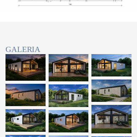
GALERIA