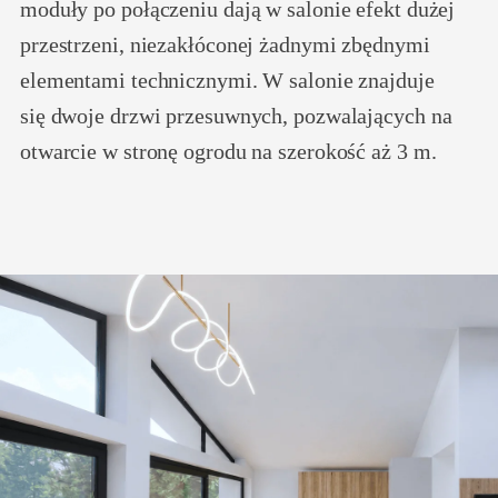
moduły po połączeniu dają w salonie efekt dużej
przestrzeni, niezakłóconej żadnymi zbędnymi
elementami technicznymi. W salonie znajduje
się dwoje drzwi przesuwnych, pozwalających na
otwarcie w stronę ogrodu na szerokość aż 3 m.