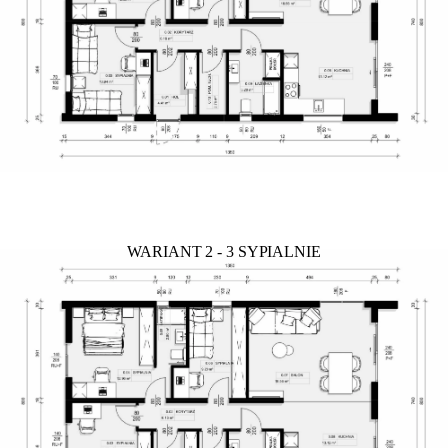
WARIANT 2 - 3 SYPIALNIE