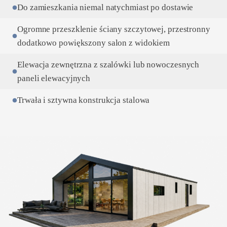
Do zamieszkania niemal natychmiast po dostawie
Ogromne przeszklenie ściany szczytowej, przestronny
dodatkowo powiększony salon z widokiem
Elewacja zewnętrzna z szalówki lub nowoczesnych
paneli elewacyjnych
Trwała i sztywna konstrukcja stalowa