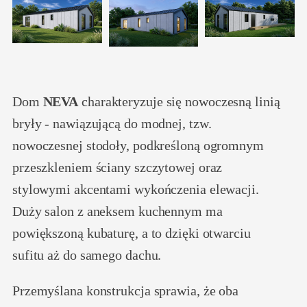
Dom
NEVA
charakteryzuje się nowoczesną linią
bryły - nawiązującą do modnej, tzw.
nowoczesnej stodoły, podkreśloną ogromnym
przeszkleniem ściany szczytowej oraz
stylowymi akcentami wykończenia elewacji.
Duży salon z aneksem kuchennym ma
powiększoną kubaturę, a to dzięki otwarciu
sufitu aż do samego dachu.
Przemyślana konstrukcja sprawia, że oba