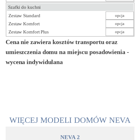
Szafki do kuchni
Zestaw Standard
opcja
Zestaw Komfort
opcja
Zestaw Komfort Plus
opcja
Cena nie zawiera kosztów transportu oraz
umieszczenia domu na miejscu posadowienia -
wycena indywidulana
WIĘCEJ MODELI DOMÓW NEVA
NEVA 2