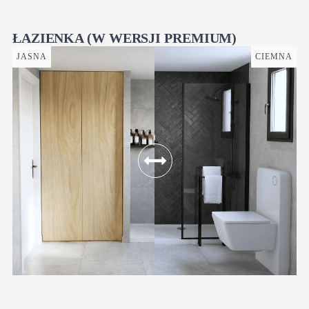
ŁAZIENKA (W WERSJI PREMIUM)
JASNA
CIEMNA