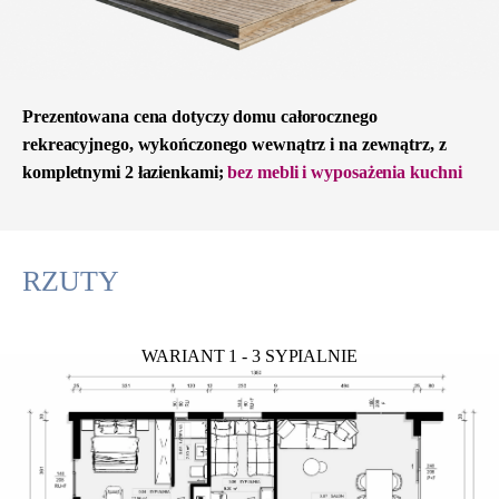
Prezentowana cena dotyczy domu całorocznego
rekreacyjnego, wykończonego wewnątrz i na zewnątrz, z
kompletnymi 2 łazienkami;
bez mebli i wyposażenia kuchni
RZUTY
WARIANT 1 - 3 SYPIALNIE