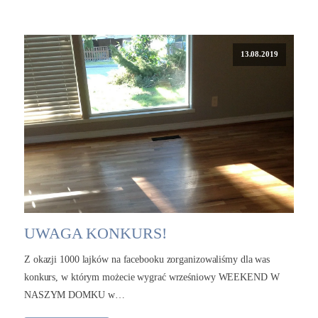
13.08.2019
UWAGA KONKURS!
Z okazji 1000 lajków na facebooku zorganizowaliśmy dla was
konkurs, w którym możecie wygrać wrześniowy WEEKEND W
NASZYM DOMKU w…