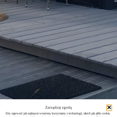
Zarządzaj zgodą
Aby zapewnić jak najlepsze wrażenia, korzystamy z technologii, takich jak pliki cookie,