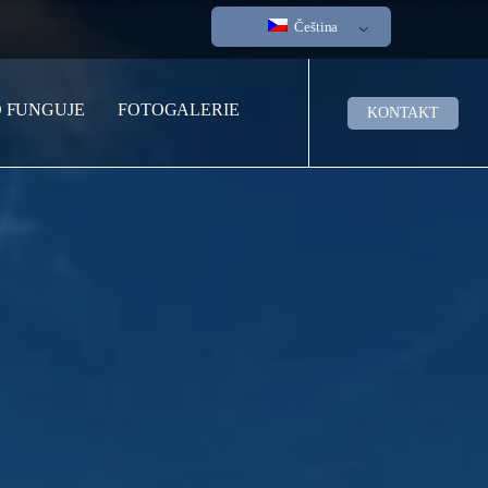
Čeština
O FUNGUJE
FOTOGALERIE
KONTAKT