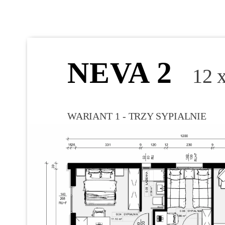
NEVA 2
12 
WARIANT 1 - TRZY SYPIALNIE