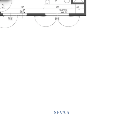
SEVA 5