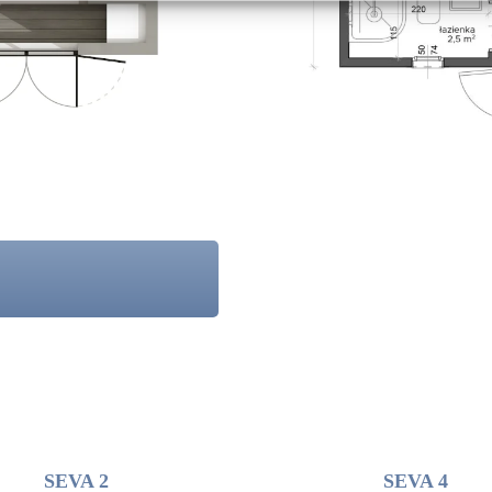
SEVA 2
SEVA 4